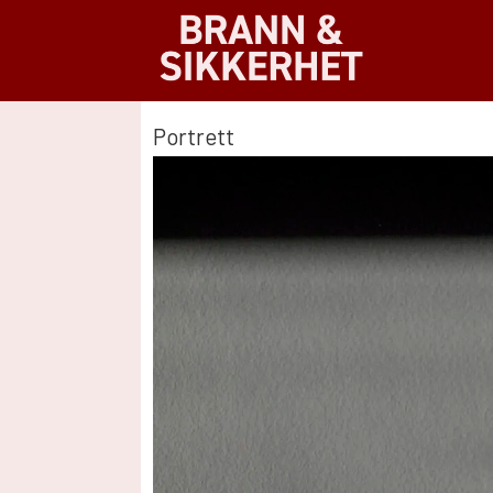
Portrett