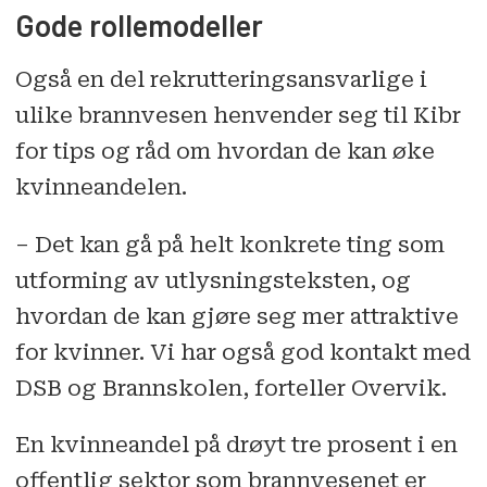
Gode rollemodeller
Også en del rekrutteringsansvarlige i
ulike brannvesen henvender seg til Kibr
for tips og råd om hvordan de kan øke
kvinneandelen.
– Det kan gå på helt konkrete ting som
utforming av utlysningsteksten, og
hvordan de kan gjøre seg mer attraktive
for kvinner. Vi har også god kontakt med
DSB og Brannskolen, forteller Overvik.
En kvinneandel på drøyt tre prosent i en
offentlig sektor som brannvesenet er