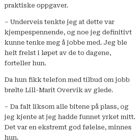
praktiske oppgaver.
– Underveis tenkte jeg at dette var
kjempespennende, og noe jeg definitivt
kunne tenke meg å jobbe med. Jeg ble
helt frelst i løpet av de to dagene,
forteller hun.
Da hun fikk telefon med tilbud om jobb
brølte Lill-Marit Overvik av glede.
– Da falt liksom alle bitene på plass, og
jeg kjente at jeg hadde funnet yrket mitt.
Det var en ekstremt god følelse, minnes
hun.