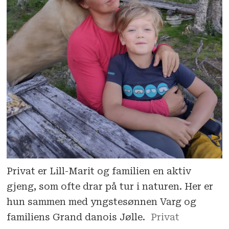
Privat er Lill-Marit og familien en aktiv
gjeng, som ofte drar på tur i naturen. Her er
hun sammen med yngstesønnen Varg og
familiens Grand danois Jølle.
Privat