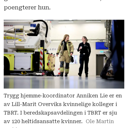
poengterer hun.
Trygg hjemme-koordinator Anniken Lie er en
av Lill-Marit Overviks kvinnelige kolleger i
TBRT. I beredskapsavdelingen i TBRT er sju
av 120 heltidsansatte kvinner.
Ole Martin