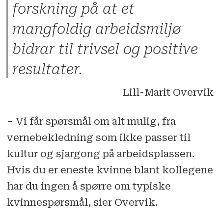
forskning på at et
mangfoldig arbeidsmiljø
bidrar til trivsel og positive
resultater.
Lill-Marit Overvik
– Vi får spørsmål om alt mulig, fra
vernebekledning som ikke passer til
kultur og sjargong på arbeidsplassen.
Hvis du er eneste kvinne blant kollegene
har du ingen å spørre om typiske
kvinnespørsmål, sier Overvik.