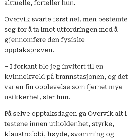
aktuelle, forteller hun.
Overvik svarte først nei, men bestemte
seg for å ta imot utfordringen med å
gjennomføre den fysiske
opptaksprøven.
– I forkant ble jeg invitert til en
kvinnekveld på brannstasjonen, og det
var en fin opplevelse som fjernet mye
usikkerhet, sier hun.
På selve opptaksdagen ga Overvik alt i
testene innen utholdenhet, styrke,
klaustrofobi, høyde, svømming og