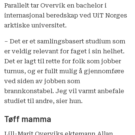
Parallelt tar Overvik en bachelor i
internasjonal beredskap ved UiT Norges
arktiske universitet.
– Det er et samlingsbasert studium som
er veldig relevant for faget i sin helhet.
Det er lagt til rette for folk som jobber
turnus, og er fullt mulig å gjennomføre
ved siden av jobben som
brannkonstabel. Jeg vil varmt anbefale
studiet til andre, sier hun.
Tøff mamma
Lill-Marit Overviks ektemann Allan