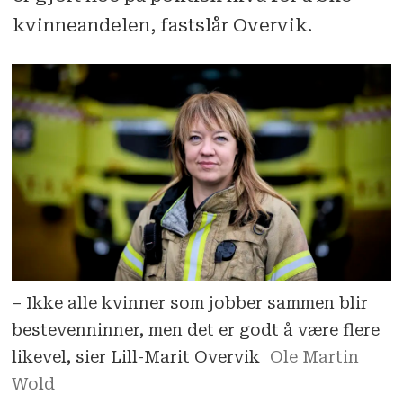
kvinneandelen, fastslår Overvik.
– Ikke alle kvinner som jobber sammen blir
bestevenninner, men det er godt å være flere
likevel, sier Lill-Marit Overvik
Ole Martin
Wold