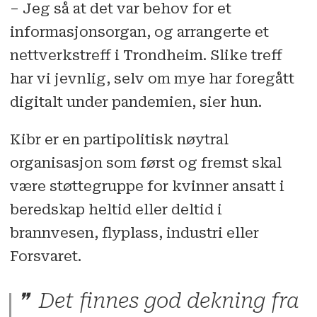
– Jeg så at det var behov for et
informasjonsorgan, og arrangerte et
nettverkstreff i Trondheim. Slike treff
har vi jevnlig, selv om mye har foregått
digitalt under pandemien, sier hun.
Kibr er en partipolitisk nøytral
organisasjon som først og fremst skal
være støttegruppe for kvinner ansatt i
beredskap heltid eller deltid i
brannvesen, flyplass, industri eller
Forsvaret.
Det finnes god dekning fra