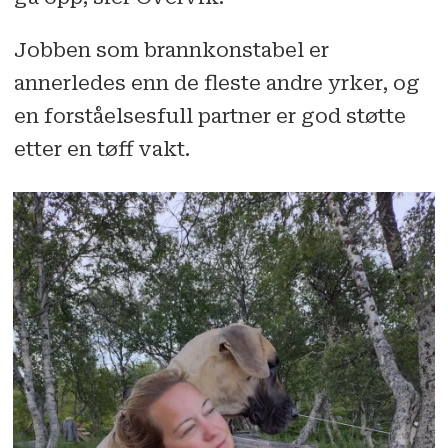
Jobben som brannkonstabel er
annerledes enn de fleste andre yrker, og
en forståelsesfull partner er god støtte
etter en tøff vakt.