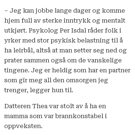
– Jeg kan jobbe lange dager og komme
hjem full av sterke inntrykk og mentalt
utkjørt. Psykolog Per Isdal råder folk i
yrker med stor psykisk belastning til å
ha leirbål, altså at man setter seg ned og
prater sammen også om de vanskelige
tingene. Jeg er heldig som har en partner
som gir meg all den omsorgen jeg
trenger, legger hun til.
Datteren Thea var stolt av å ha en
mamma som var brannkonstabel i
oppveksten.