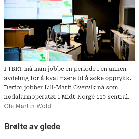
I TBRT må man jobbe en periode i en annen
avdeling for å kvalifisere til å søke opprykk.
Derfor jobber Lill-Marit Overvik nå som
nødalarmoperatør i Midt-Norge 110-sentral.
Ole Martin Wold
Brølte av glede