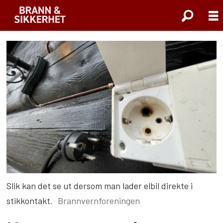
Slik kan det se ut dersom man lader elbil direkte i
stikkontakt.
Brannvernforeningen