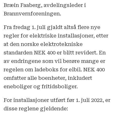
Bræin Faaberg, avdelingsleder i
Brannvernforeningen.
Fra fredag 1. juli gjaldt altså flere nye
regler for elektriske installasjoner, etter
at den norske elektrotekniske
standarden NEK 400 er blitt revidert. En
av endringene som vil berøre mange er
regelen om ladeboks for elbil. NEK 400
omfatter alle boenheter, inkludert
eneboliger og fritidsboliger.
For installasjoner utført før 1. juli 2022, er
disse reglene gjeldende: