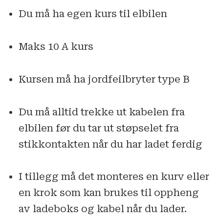
Du må ha egen kurs til elbilen
Maks 10 A kurs
Kursen må ha jordfeilbryter type B
Du må alltid trekke ut kabelen fra
elbilen før du tar ut støpselet fra
stikkontakten når du har ladet ferdig
I tillegg må det monteres en kurv eller
en krok som kan brukes til oppheng
av ladeboks og kabel når du lader.