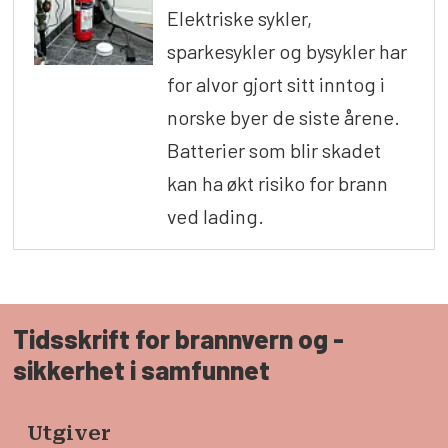
Elektriske sykler,
sparkesykler og bysykler har
for alvor gjort sitt inntog i
norske byer de siste årene.
Batterier som blir skadet
kan ha økt risiko for brann
ved lading.
Tidsskrift for brannvern og ­
sikkerhet i samfunnet
Utgiver