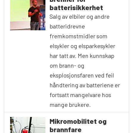
batterisikkerhet
Salg av elbiler og andre
batteridrevne
fremkomstmidler som
elsykler og elsparkesykler
har tatt av. Men kunnskap
om brann- og
eksplosjonsfaren ved feil
håndtering av batteriene er
fortsatt mangelvare hos
mange brukere.
Mikromobilitet og
brannfare