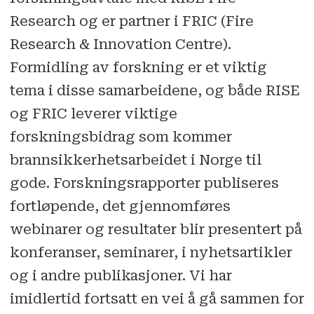
Research og er partner i FRIC (Fire
Research & Innovation Centre).
Formidling av forskning er et viktig
tema i disse samarbeidene, og både RISE
og FRIC leverer viktige
forskningsbidrag som kommer
brannsikkerhetsarbeidet i Norge til
gode. Forskningsrapporter publiseres
fortløpende, det gjennomføres
webinarer og resultater blir presentert på
konferanser, seminarer, i nyhetsartikler
og i andre publikasjoner. Vi har
imidlertid fortsatt en vei å gå sammen for