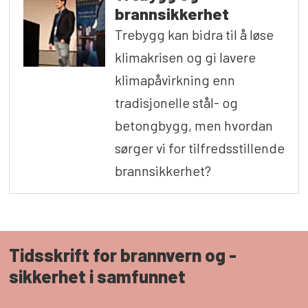
brannsikkerhet
Trebygg kan bidra til å løse
klimakrisen og gi lavere
klimapåvirkning enn
tradisjonelle stål- og
betongbygg, men hvordan
sørger vi for tilfredsstillende
brannsikkerhet?
Tidsskrift for brannvern og ­
sikkerhet i samfunnet