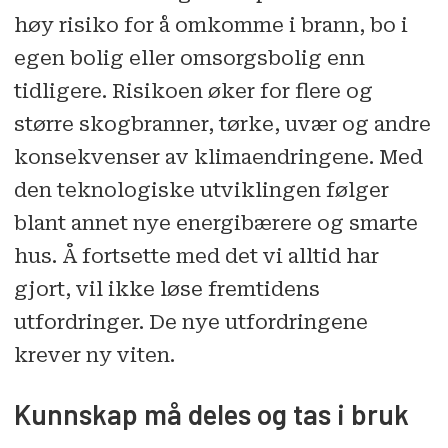
høy risiko for å omkomme i brann, bo i
egen bolig eller omsorgsbolig enn
tidligere. Risikoen øker for flere og
større skogbranner, tørke, uvær og andre
konsekvenser av klimaendringene. Med
den teknologiske utviklingen følger
blant annet nye energibærere og smarte
hus. Å fortsette med det vi alltid har
gjort, vil ikke løse fremtidens
utfordringer. De nye utfordringene
krever ny viten.
Kunnskap må deles og tas i bruk