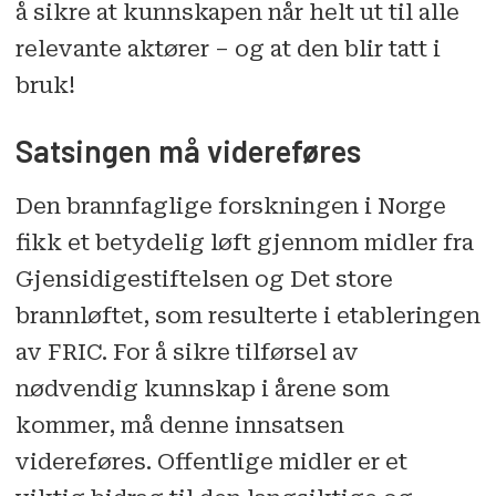
å sikre at kunnskapen når helt ut til alle
relevante aktører – og at den blir tatt i
bruk!
Satsingen må videreføres
Den brannfaglige forskningen i Norge
fikk et betydelig løft gjennom midler fra
Gjensidigestiftelsen og Det store
brannløftet, som resulterte i etableringen
av FRIC. For å sikre tilførsel av
nødvendig kunnskap i årene som
kommer, må denne innsatsen
videreføres. Offentlige midler er et