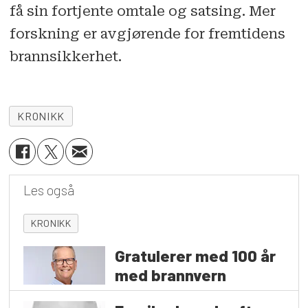
få sin fortjente omtale og satsing. Mer
forskning er avgjørende for fremtidens
brannsikkerhet.
KRONIKK
Les også
KRONIKK
Gratulerer med 100 år
med brannvern