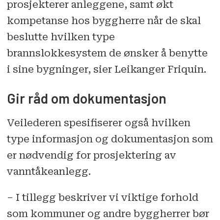
prosjekterer anleggene, samt økt
kompetanse hos byggherre når de skal
beslutte hvilken type
brannslokkesystem de ønsker å benytte
i sine bygninger, sier Leikanger Friquin.
Gir råd om dokumentasjon
Veilederen spesifiserer også hvilken
type informasjon og dokumentasjon som
er nødvendig for prosjektering av
vanntåkeanlegg.
– I tillegg beskriver vi viktige forhold
som kommuner og andre byggherrer bør