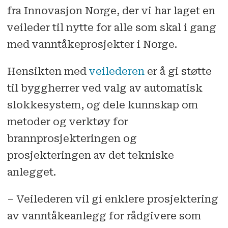
fra Innovasjon Norge, der vi har laget en
veileder til nytte for alle som skal i gang
med vanntåkeprosjekter i Norge.
Hensikten med
veilederen
er å gi støtte
til byggherrer ved valg av automatisk
slokkesystem, og dele kunnskap om
metoder og verktøy for
brannprosjekteringen og
prosjekteringen av det tekniske
anlegget.
– Veilederen vil gi enklere prosjektering
av vanntåkeanlegg for rådgivere som