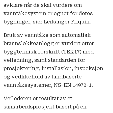
avklare når de skal vurdere om
vanntåkesystem er egnet for deres
bygninger, sier Leikanger Friquin.
Bruk av vanntåke som automatisk
brannslokkeanlegg er vurdert etter
byggteknisk forskrift (TEK17) med
veiledning, samt standarden for
prosjektering, installasjon, inspeksjon
og vedlikehold av landbaserte
vanntåkesystemer, NS-EN 14972-1.
Veilederen er resultat av et
samarbeidsprosjekt basert på en