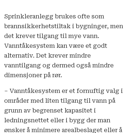
Sprinkleranlegg brukes ofte som
brannsikkerhetstiltak i bygninger, men
det krever tilgang til mye vann.
Vanntåkesystem kan være et godt
alternativ. Det krever mindre
vanntilgang og dermed også mindre
dimensjoner på rør.
– Vanntåkesystem er et fornuftig valg i
områder med liten tilgang til vann på
grunn av begrenset kapasitet i
ledningsnettet eller i bygg der man
ønsker å minimere arealbeslaget eller å