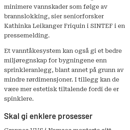
minimere vannskader som følge av
brannslokking, sier seniorforsker
Kathinka Leikanger Friquin i SINTEF i en
pressemelding.
Et vanntåkesystem kan også gi et bedre
miljøregnskap for bygningene enn
sprinkleranlegg, blant annet på grunn av
mindre rørdimensjoner. I tillegg kan de
være mer estetisk tiltalende fordi de er
spinklere.
Skal gi enklere prosesser