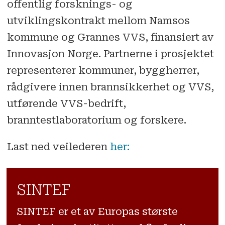
offentlig forsknings- og
utviklingskontrakt mellom Namsos
kommune og Grannes VVS, finansiert av
Innovasjon Norge. Partnerne i prosjektet
representerer kommuner, byggherrer,
rådgivere innen brannsikkerhet og VVS,
utførende VVS-bedrift,
branntestlaboratorium og forskere.
Last ned veilederen
her:
SINTEF
SINTEF er et av Europas største