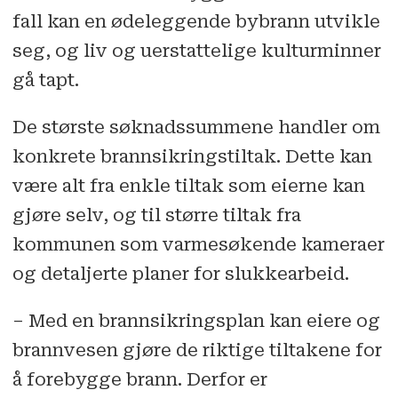
fall kan en ødeleggende bybrann utvikle
seg, og liv og uerstattelige kulturminner
gå tapt.
De største søknadssummene handler om
konkrete brannsikringstiltak. Dette kan
være alt fra enkle tiltak som eierne kan
gjøre selv, og til større tiltak fra
kommunen som varmesøkende kameraer
og detaljerte planer for slukkearbeid.
– Med en brannsikringsplan kan eiere og
brannvesen gjøre de riktige tiltakene for
å forebygge brann. Derfor er