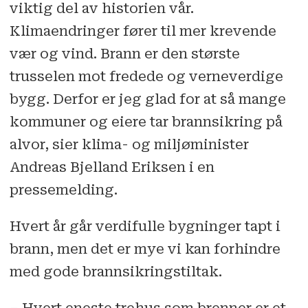
viktig del av historien vår.
Klimaendringer fører til mer krevende
vær og vind. Brann er den største
trusselen mot fredede og verneverdige
bygg. Derfor er jeg glad for at så mange
kommuner og eiere tar brannsikring på
alvor, sier klima- og miljøminister
Andreas Bjelland Eriksen i en
pressemelding.
Hvert år går verdifulle bygninger tapt i
brann, men det er mye vi kan forhindre
med gode brannsikringstiltak.