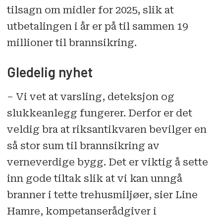
tilsagn om midler for 2025, slik at
utbetalingen i år er på til sammen 19
millioner til brannsikring.
Gledelig nyhet
– Vi vet at varsling, deteksjon og
slukkeanlegg fungerer. Derfor er det
veldig bra at riksantikvaren bevilger en
så stor sum til brannsikring av
verneverdige bygg. Det er viktig å sette
inn gode tiltak slik at vi kan unngå
branner i tette trehusmiljøer, sier Line
Hamre, kompetanserådgiver i