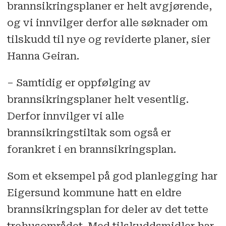
brannsikringsplaner er helt avgjørende,
og vi innvilger derfor alle søknader om
tilskudd til nye og reviderte planer, sier
Hanna Geiran.
– Samtidig er oppfølging av
brannsikringsplaner helt vesentlig.
Derfor innvilger vi alle
brannsikringstiltak som også er
forankret i en brannsikringsplan.
Som et eksempel på god planlegging har
Eigersund kommune hatt en eldre
brannsikringsplan for deler av det tette