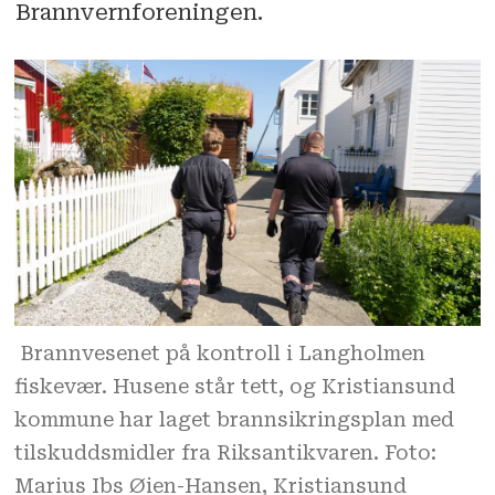
Brannvernforeningen.
Brannvesenet på kontroll i Langholmen
fiskevær. Husene står tett, og Kristiansund
kommune har laget brannsikringsplan med
tilskuddsmidler fra Riksantikvaren. Foto:
Marius Ibs Øien-Hansen, Kristiansund